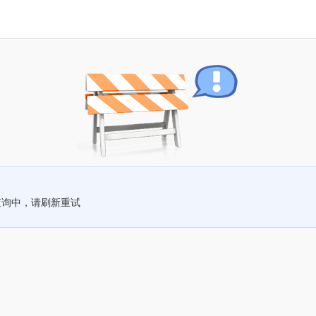
查询中，请刷新重试