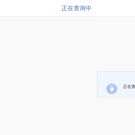
正在查询中
正在