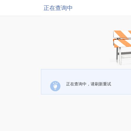
正在查询中
正在查询中，请刷新重试