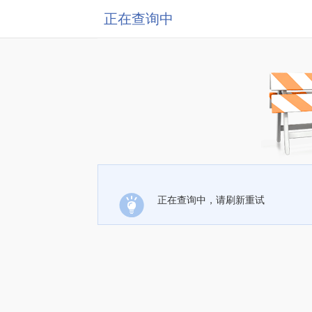
正在查询中
正在查询中，请刷新重试