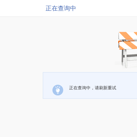
正在查询中
正在查询中，请刷新重试