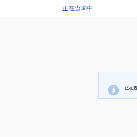
正在查询中
正在