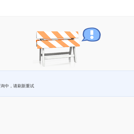
查询中，请刷新重试