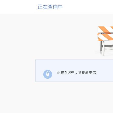
正在查询中
正在查询中，请刷新重试