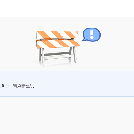
查询中，请刷新重试