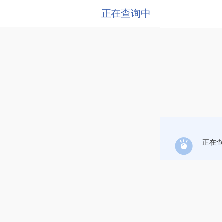
正在查询中
正在